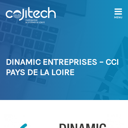
MENU
DINAMIC ENTREPRISES – CCI
PAYS DE LA LOIRE