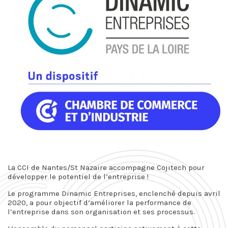
La CCI de Nantes/St Nazaire accompagne Cojitech pour
développer le potentiel de l’entreprise !
Le programme Dinamic Entreprises, enclenché depuis avril
2020, a pour objectif d’améliorer la performance de
l’entreprise dans son organisation et ses processus.