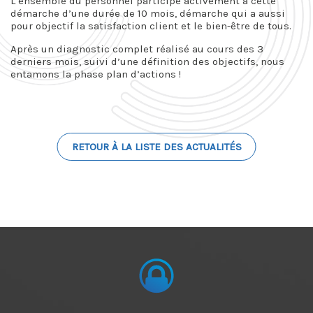
L’ensemble du personnel participe activement à cette
démarche d’une durée de 10 mois, démarche qui a aussi
pour objectif la satisfaction client et le bien-être de tous.
Après un diagnostic complet réalisé au cours des 3
derniers mois, suivi d’une définition des objectifs, nous
entamons la phase plan d’actions !
RETOUR À LA LISTE DES ACTUALITÉS