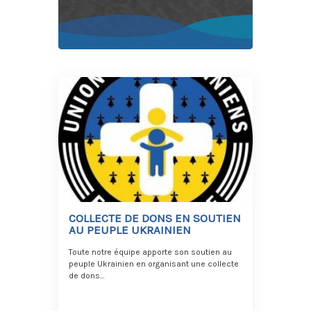
COLLECTE DE DONS EN SOUTIEN
AU PEUPLE UKRAINIEN
Toute notre équipe apporte son soutien au
peuple Ukrainien en organisant une collecte
de dons…