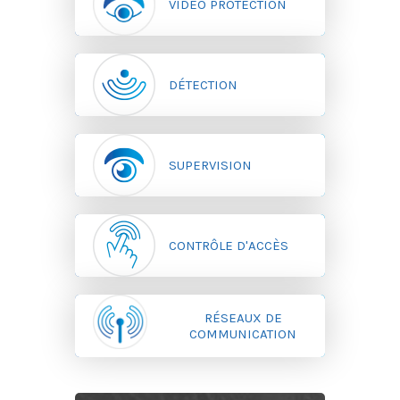
VIDÉO PROTECTION
DÉTECTION
SUPERVISION
CONTRÔLE D'ACCÈS
RÉSEAUX DE
COMMUNICATION