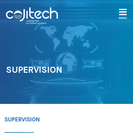
MENU
SUPERVISION
SUPERVISION