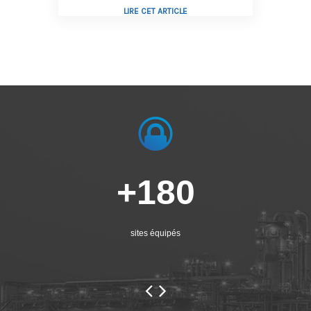
LIRE CET ARTICLE
+180
sites équipés