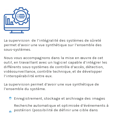
La supervision de l’intégralité des systèmes de sûreté
permet d’avoir une vue synthétique sur l’ensemble des
sous-systèmes.
Nous vous accompagnons dans la mise en œuvre de cet
outil, en travaillant avec un logiciel capable d’intégrer les
différents sous-systèmes de contrôle d’accès, détection,
vidéosurveillance, contrôle technique, et de développer
l’interopérabilité entre eux.
La supervision permet d’avoir une vue synthétique de
l’ensemble du système.
Enregistrement, stockage et archivage des images
Recherche automatique et optimisée d’événements à
postériori (possibilité de définir une cible dans