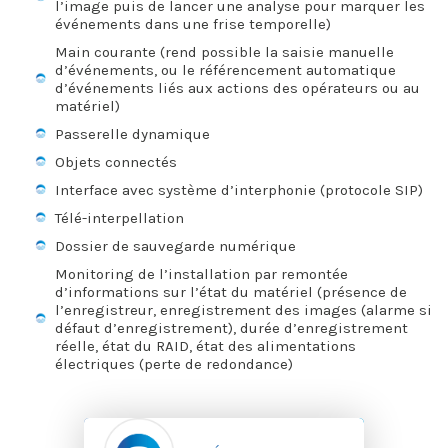
l’image puis de lancer une analyse pour marquer les
événements dans une frise temporelle)
Main courante (rend possible la saisie manuelle
d’événements, ou le référencement automatique
d’événements liés aux actions des opérateurs ou au
matériel)
Passerelle dynamique
Objets connectés
Interface avec système d’interphonie (protocole SIP)
Télé-interpellation
Dossier de sauvegarde numérique
Monitoring de l’installation par remontée
d’informations sur l’état du matériel (présence de
l’enregistreur, enregistrement des images (alarme si
défaut d’enregistrement), durée d’enregistrement
réelle, état du RAID, état des alimentations
électriques (perte de redondance)