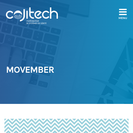
MENU
MOVEMBER