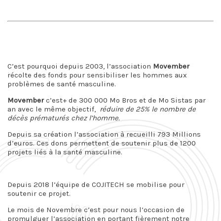
C’est pourquoi depuis 2003, l’association
Movember
récolte des fonds pour sensibiliser les hommes aux
problèmes de santé masculine.
Movember
c’est+ de 300 000 Mo Bros et de Mo Sistas par
an avec le même objectif,
réduire de 25% le nombre de
décès prématurés chez l’homme.
Depuis sa création l’association à recueilli 793 Millions
d’euros. Ces dons permettent de soutenir plus de 1200
projets liés à la santé masculine.
Depuis 2018 l’équipe de COJITECH se mobilise pour
soutenir ce projet.
Le mois de Novembre c’est pour nous l’occasion de
promulguer l’association en portant fièrement notre