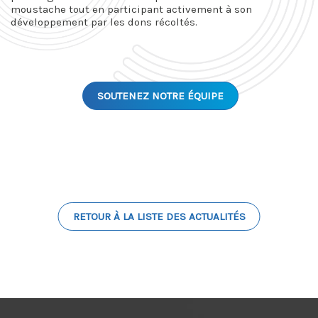
moustache tout en participant activement à son
développement par les dons récoltés.
SOUTENEZ NOTRE ÉQUIPE
RETOUR À LA LISTE DES ACTUALITÉS