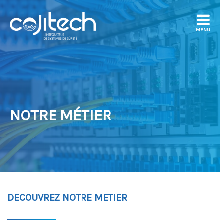
MENU
NOTRE MÉTIER
DECOUVREZ NOTRE METIER