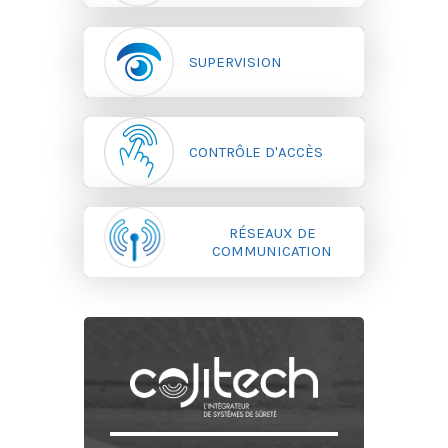
SUPERVISION
CONTRÔLE D'ACCÈS
RÉSEAUX DE
COMMUNICATION