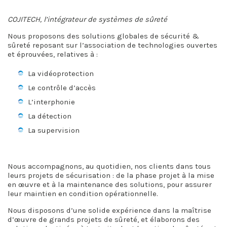
COJITECH, l’intégrateur de systèmes de sûreté
Nous proposons des solutions globales de sécurité &
sûreté reposant sur l’association de technologies ouvertes
et éprouvées, relatives à :
La vidéoprotection
Le contrôle d’accès
L’interphonie
La détection
La supervision
Nous accompagnons, au quotidien, nos clients dans tous
leurs projets de sécurisation : de la phase projet à la mise
en œuvre et à la maintenance des solutions, pour assurer
leur maintien en condition opérationnelle.
Nous disposons d’une solide expérience dans la maîtrise
d’œuvre de grands projets de sûreté, et élaborons des