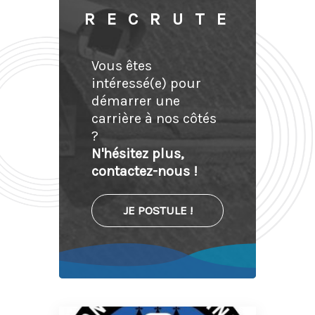
RECRUTE
Vous êtes
intéressé(e) pour
démarrer une
carrière à nos côtés
?
N'hésitez plus,
contactez-nous !
JE POSTULE !