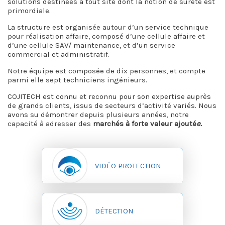
solutions destinées à tout site dont la notion de sûreté est
primordiale.
La structure est organisée autour d’un service technique
pour réalisation affaire, composé d’une cellule affaire et
d’une cellule SAV/ maintenance, et d’un service
commercial et administratif.
Notre équipe est composée de dix personnes, et compte
parmi elle sept techniciens ingénieurs.
COJITECH est connu et reconnu pour son expertise auprès
de grands clients, issus de secteurs d’activité variés. Nous
avons su démontrer depuis plusieurs années, notre
capacité à adresser des
marchés à forte valeur ajouté
e.
VIDÉO PROTECTION
DÉTECTION