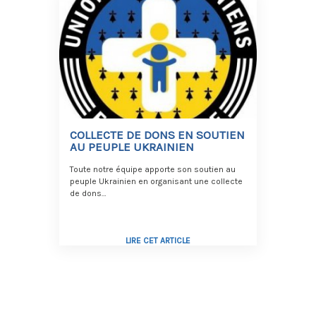
COLLECTE DE DONS EN SOUTIEN
AU PEUPLE UKRAINIEN
Toute notre équipe apporte son soutien au
peuple Ukrainien en organisant une collecte
de dons…
LIRE CET ARTICLE