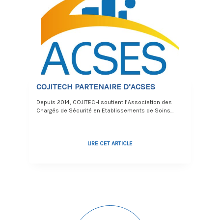
COJITECH PARTENAIRE D’ACSES
Depuis 2014, COJITECH soutient l’Association des
Chargés de Sécurité en Etablissements de Soins…
LIRE CET ARTICLE