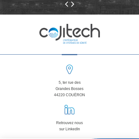
5, ter rue des
Grandes Bosses
44220 COUËRON
Retrouvez nous
sur LinkedIn