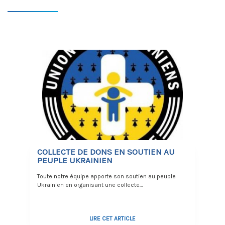
COLLECTE DE DONS EN SOUTIEN AU
PEUPLE UKRAINIEN
Toute notre équipe apporte son soutien au peuple
Ukrainien en organisant une collecte…
LIRE CET ARTICLE