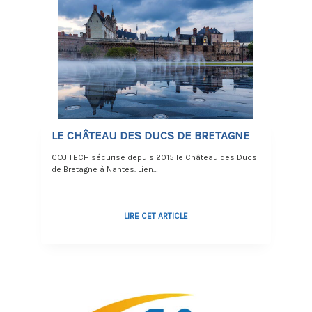
LE CHÂTEAU DES DUCS DE BRETAGNE
COJITECH sécurise depuis 2015 le Château des Ducs
de Bretagne à Nantes. Lien…
LIRE CET ARTICLE