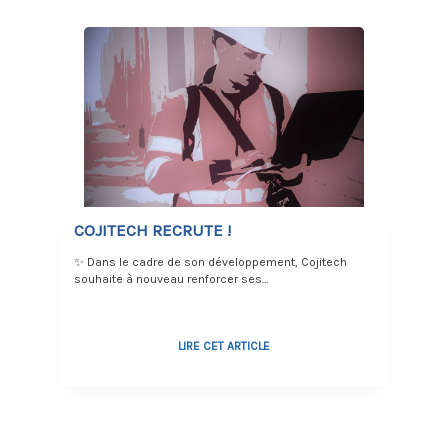
COJITECH RECRUTE !
✨ Dans le cadre de son développement, Cojitech
souhaite à nouveau renforcer ses…
LIRE CET ARTICLE