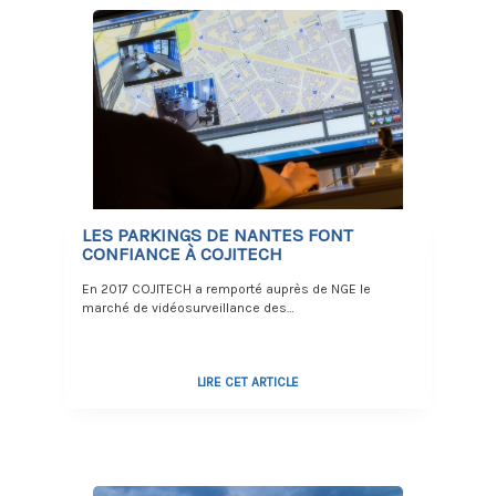
LES PARKINGS DE NANTES FONT
CONFIANCE À COJITECH
En 2017 COJITECH a remporté auprès de NGE le
marché de vidéosurveillance des…
LIRE CET ARTICLE