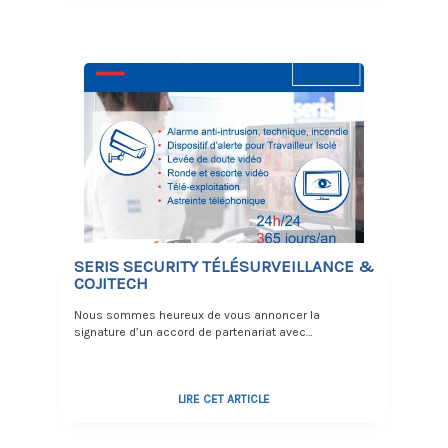
SERIS SECURITY TÉLÉSURVEILLANCE &
COJITECH
Nous sommes heureux de vous annoncer la
signature d’un accord de partenariat avec…
LIRE CET ARTICLE