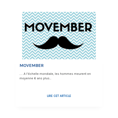
MOVEMBER
.. .. .A l’échelle mondiale, les hommes meurent en
moyenne 6 ans plus…
LIRE CET ARTICLE