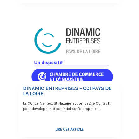
DINAMIC ENTREPRISES – CCI PAYS DE
LA LOIRE
La CCI de Nantes/St Nazaire accompagne Cojitech
pour développer le potentiel de l’entreprise !…
LIRE CET ARTICLE