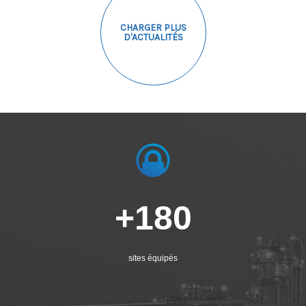
+180
sites équipés