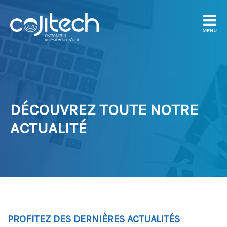
MENU
DÉCOUVREZ TOUTE NOTRE
ACTUALITÉ
PROFITEZ DES DERNIÈRES ACTUALITÉS