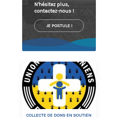
N'hésitez plus,
contactez-nous !
JE POSTULE !
COLLECTE DE DONS EN SOUTIEN