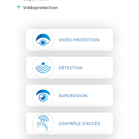
Vidéoprotection
VIDÉO PROTECTION
DÉTECTION
SUPERVISION
CONTRÔLE D'ACCÈS