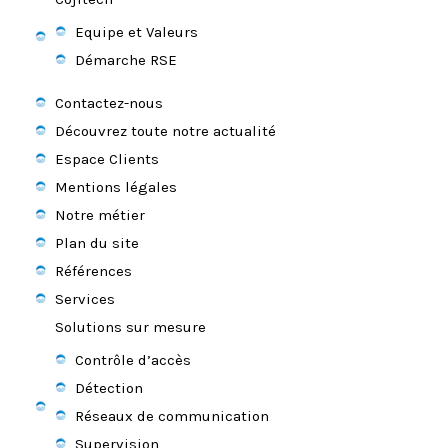
Equipe et Valeurs
Démarche RSE
Contactez-nous
Découvrez toute notre actualité
Espace Clients
Mentions légales
Notre métier
Plan du site
Références
Services
Solutions sur mesure
Contrôle d’accès
Détection
Réseaux de communication
Supervision