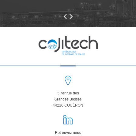
5, ter rue des
Grandes Bosses
44220 COUËRON
Retrouvez nous